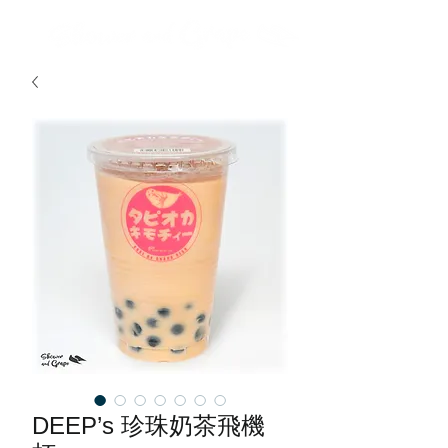
DEEP’s 珍珠奶茶飛機