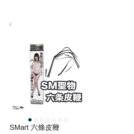
SMart 六條皮鞭